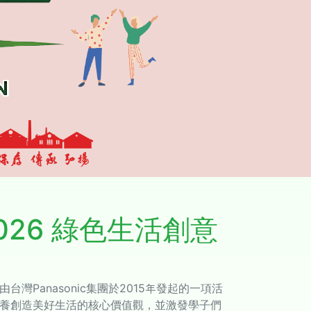
026 綠色生活創意
灣Panasonic集團於2015年發起的一項活
養創造美好生活的核心價值觀，並激發學子們