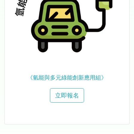
《氫能與多元綠能創新應用組》
立即報名