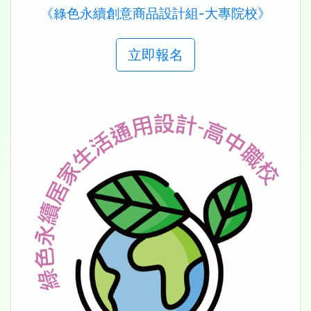
《綠色永續創意商品設計組-大專院校》
立即報名