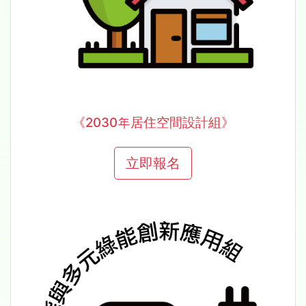
《2030年居住空間設計組》
立即報名