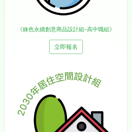
《綠色永續創意商品設計組-高中職組》
立即報名