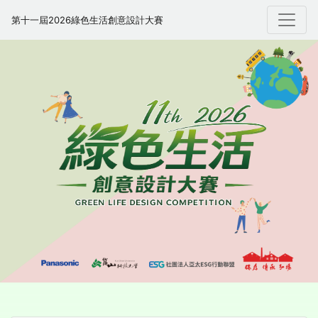
第十一屆2026綠色生活
創意設計大賽