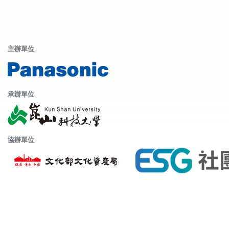
主辦單位
承辦單位
協辦單位